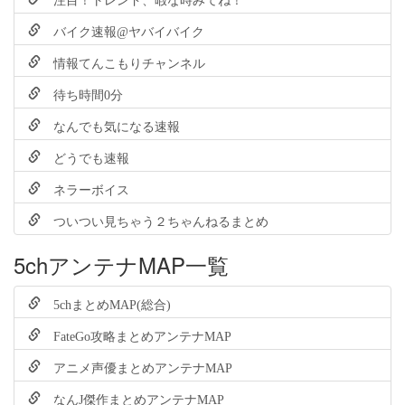
バイク速報@ヤバイバイク
情報てんこもりチャンネル
待ち時間0分
なんでも気になる速報
どうでも速報
ネラーボイス
ついつい見ちゃう２ちゃんねるまとめ
5chアンテナMAP一覧
5chまとめMAP(総合)
FateGo攻略まとめアンテナMAP
アニメ声優まとめアンテナMAP
なんJ傑作まとめアンテナMAP