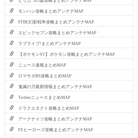
モンハン攻略まとめアンテナMAP
FFBE幻影戦争攻略まとめアンテナMAP
エピックセブン攻略まとめアンテナMAP
ラブライブ!まとめアンテナMAP
【ポケモンSV】ポケモン攻略まとめアンテナMAP
ニュース速報まとめMAP
ロマサガRS攻略まとめMAP
鬼滅の刃最新情報まとめアンテナMAP
TwitterニュースまとめMAP
ドラクエタクト攻略まとめMAP
アークナイツ攻略まとめアンテナMAP
FEヒーローズ攻略まとめアンテナMAP