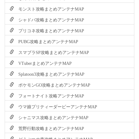
モンスト攻略まとめアンテナMAP
シャドバ攻略まとめアンテナMAP
プリコネ攻略まとめアンテナMAP
PUBG攻略まとめアンテナMAP
スマブラSP攻略まとめアンテナMAP
VTuberまとめアンテナMAP
Splatoon3攻略まとめアンテナMAP
ポケモンGO攻略まとめアンテナMAP
フォートナイト攻略アンテナMAP
ウマ娘プリティーダービーアンテナMAP
シャニマス攻略まとめアンテナMAP
荒野行動攻略まとめアンテナMAP
どうぶつの森攻略まとめアンテナMAP