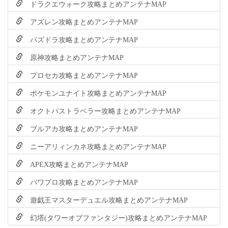
ドラクエウォーク攻略まとめアンテナMAP
アズレン攻略まとめアンテナMAP
パズドラ攻略まとめアンテナMAP
原神攻略まとめアンテナMAP
プロセカ攻略まとめアンテナMAP
ポケモンユナイト攻略まとめアンテナMAP
オクトパストラベラー攻略まとめアンテナMAP
ブルアカ攻略まとめアンテナMAP
ニーアリィンカネ攻略まとめアンテナMAP
APEX攻略まとめアンテナMAP
パワプロ攻略まとめアンテナMAP
遊戯王マスターデュエル攻略まとめアンテナMAP
幻塔(タワーオブファンタジー)攻略まとめアンテナMAP