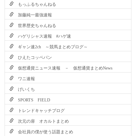
もっふるちゃんねる
加藤純一最強速報
世界歴史ちゃんねる
ハゲリシャス速報 #ハゲ速
ギャン速2ch ～競馬まとめブログ～
ひえたコッペパン
仮想通貨ニュース速報 － 仮想通貨まとめNews
ワニ速報
げいくち
SPORTS FIELD
トレンドキャッチブログ
次元の扉 オカルトまとめ
会社員の僕が使う話題まとめ