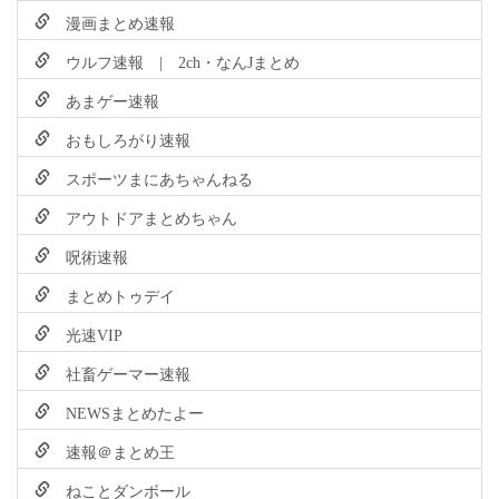
漫画まとめ速報
ウルフ速報 | 2ch・なんJまとめ
あまゲー速報
おもしろがり速報
スポーツまにあちゃんねる
アウトドアまとめちゃん
呪術速報
まとめトゥデイ
光速VIP
社畜ゲーマー速報
NEWSまとめたよー
速報＠まとめ王
ねことダンボール