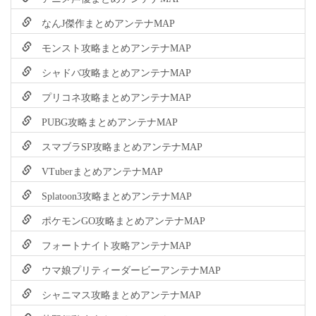
なんJ傑作まとめアンテナMAP
モンスト攻略まとめアンテナMAP
シャドバ攻略まとめアンテナMAP
プリコネ攻略まとめアンテナMAP
PUBG攻略まとめアンテナMAP
スマブラSP攻略まとめアンテナMAP
VTuberまとめアンテナMAP
Splatoon3攻略まとめアンテナMAP
ポケモンGO攻略まとめアンテナMAP
フォートナイト攻略アンテナMAP
ウマ娘プリティーダービーアンテナMAP
シャニマス攻略まとめアンテナMAP