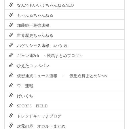
なんでもいいよちゃんねるNEO
もっふるちゃんねる
加藤純一最強速報
世界歴史ちゃんねる
ハゲリシャス速報 #ハゲ速
ギャン速2ch ～競馬まとめブログ～
ひえたコッペパン
仮想通貨ニュース速報 － 仮想通貨まとめNews
ワニ速報
げいくち
SPORTS FIELD
トレンドキャッチブログ
次元の扉 オカルトまとめ