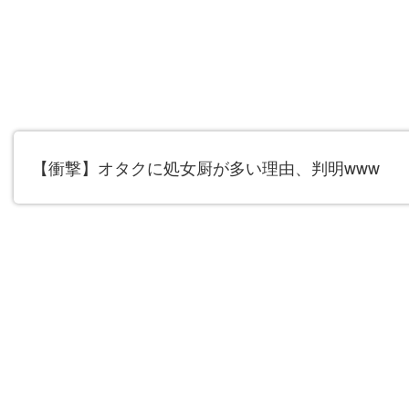
【衝撃】オタクに処女厨が多い理由、判明www