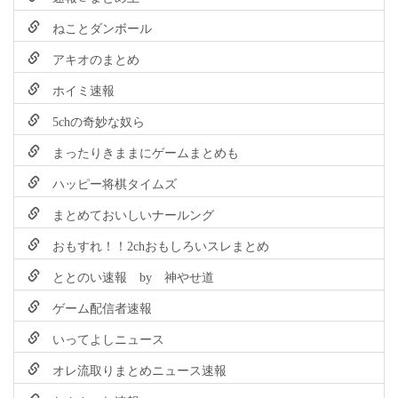
ねことダンボール
アキオのまとめ
ホイミ速報
5chの奇妙な奴ら
まったりきままにゲームまとめも
ハッピー将棋タイムズ
まとめておいしいナールング
おもすれ！！2chおもしろいスレまとめ
ととのい速報 by 神やせ道
ゲーム配信者速報
いってよしニュース
オレ流取りまとめニュース速報