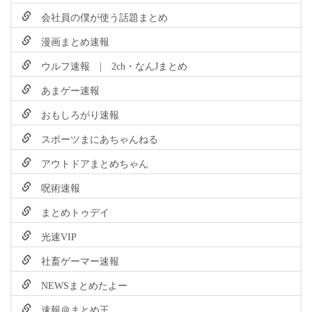
会社員の僕が使う話題まとめ
漫画まとめ速報
ウルフ速報 | 2ch・なんJまとめ
あまゲー速報
おもしろがり速報
スポーツまにあちゃんねる
アウトドアまとめちゃん
呪術速報
まとめトゥデイ
光速VIP
社畜ゲーマー速報
NEWSまとめたよー
速報＠まとめ王