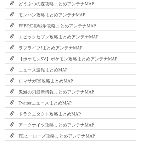
どうぶつの森攻略まとめアンテナMAP
モンハン攻略まとめアンテナMAP
FFBE幻影戦争攻略まとめアンテナMAP
エピックセブン攻略まとめアンテナMAP
ラブライブ!まとめアンテナMAP
【ポケモンSV】ポケモン攻略まとめアンテナMAP
ニュース速報まとめMAP
ロマサガRS攻略まとめMAP
鬼滅の刃最新情報まとめアンテナMAP
TwitterニュースまとめMAP
ドラクエタクト攻略まとめMAP
アークナイツ攻略まとめアンテナMAP
FEヒーローズ攻略まとめアンテナMAP