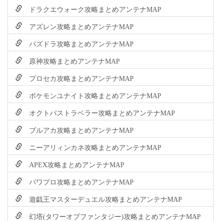
ドラクエウォーク攻略まとめアンテナMAP
アズレン攻略まとめアンテナMAP
パズドラ攻略まとめアンテナMAP
原神攻略まとめアンテナMAP
プロセカ攻略まとめアンテナMAP
ポケモンユナイト攻略まとめアンテナMAP
オクトパストラベラー攻略まとめアンテナMAP
ブルアカ攻略まとめアンテナMAP
ニーアリィンカネ攻略まとめアンテナMAP
APEX攻略まとめアンテナMAP
パワプロ攻略まとめアンテナMAP
遊戯王マスターデュエル攻略まとめアンテナMAP
幻塔(タワーオブファンタジー)攻略まとめアンテナMAP