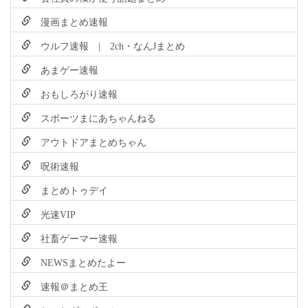
漫画まとめ速報
ウルフ速報 | 2ch・なんJまとめ
あまゲー速報
おもしろがり速報
スポーツまにあちゃんねる
アウトドアまとめちゃん
呪術速報
まとめトゥデイ
光速VIP
社畜ゲーマー速報
NEWSまとめたよー
速報＠まとめ王