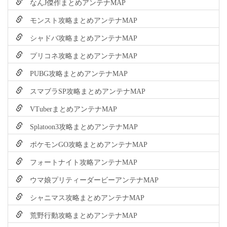
なんJ傑作まとめアンテナMAP
モンスト攻略まとめアンテナMAP
シャドバ攻略まとめアンテナMAP
プリコネ攻略まとめアンテナMAP
PUBG攻略まとめアンテナMAP
スマブラSP攻略まとめアンテナMAP
VTuberまとめアンテナMAP
Splatoon3攻略まとめアンテナMAP
ポケモンGO攻略まとめアンテナMAP
フォートナイト攻略アンテナMAP
ウマ娘プリティーダービーアンテナMAP
シャニマス攻略まとめアンテナMAP
荒野行動攻略まとめアンテナMAP