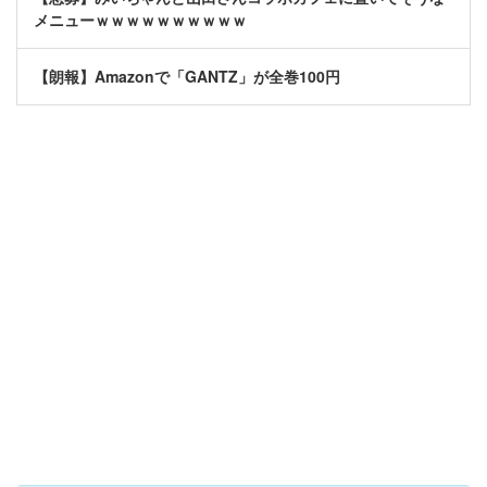
メニューｗｗｗｗｗｗｗｗｗｗ
【朗報】Amazonで「GANTZ」が全巻100円