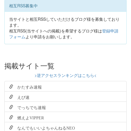
相互RSS募集中
当サイトと相互RSSしていただけるブログ様を募集しており
ます。
相互RSS(当サイトへの掲載)を希望するブログ様は
登録申請
フォーム
より申請をお願いします。
掲載サイト一覧
>逆アクセスランキングはこちら<
かたすみ速報
えび速
でっちでち速報
燃えよVIPPER
なんでもいいよちゃんねるNEO