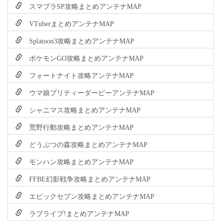
スマブラSP攻略まとめアンテナMAP
VTuberまとめアンテナMAP
Splatoon3攻略まとめアンテナMAP
ポケモンGO攻略まとめアンテナMAP
フォートナイト攻略アンテナMAP
ウマ娘プリティーダービーアンテナMAP
シャニマス攻略まとめアンテナMAP
荒野行動攻略まとめアンテナMAP
どうぶつの森攻略まとめアンテナMAP
モンハン攻略まとめアンテナMAP
FFBE幻影戦争攻略まとめアンテナMAP
エピックセブン攻略まとめアンテナMAP
ラブライブ!まとめアンテナMAP