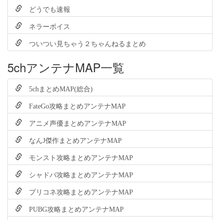
どうでも速報
ネラーボイス
ついつい見ちゃう２ちゃんねるまとめ
5chアンテナMAP一覧
5chまとめMAP(総合)
FateGo攻略まとめアンテナMAP
アニメ声優まとめアンテナMAP
なんJ傑作まとめアンテナMAP
モンスト攻略まとめアンテナMAP
シャドバ攻略まとめアンテナMAP
プリコネ攻略まとめアンテナMAP
PUBG攻略まとめアンテナMAP