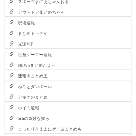
スポーツまにあちゃんねる
アウトドアまとめちゃん
呪術速報
まとめトゥデイ
光速VIP
社畜ゲーマー速報
NEWSまとめたよー
速報＠まとめ王
ねことダンボール
アキオのまとめ
ホイミ速報
5chの奇妙な奴ら
まったりきままにゲームまとめも