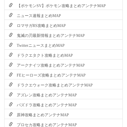
【ポケモンSV】ポケモン攻略まとめアンテナMAP
ニュース速報まとめMAP
ロマサガRS攻略まとめMAP
鬼滅の刃最新情報まとめアンテナMAP
TwitterニュースまとめMAP
ドラクエタクト攻略まとめMAP
アークナイツ攻略まとめアンテナMAP
FEヒーローズ攻略まとめアンテナMAP
ドラクエウォーク攻略まとめアンテナMAP
アズレン攻略まとめアンテナMAP
パズドラ攻略まとめアンテナMAP
原神攻略まとめアンテナMAP
プロセカ攻略まとめアンテナMAP