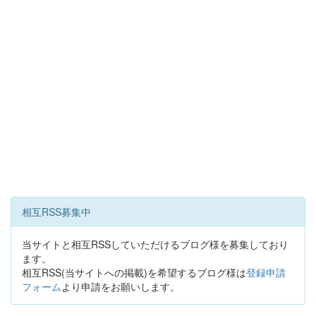
相互RSS募集中
当サイトと相互RSSしていただけるブログ様を募集しており
ます。
相互RSS(当サイトへの掲載)を希望するブログ様は
登録申請
フォーム
より申請をお願いします。